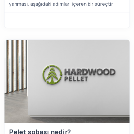
yanması, aşağıdaki adımları içeren bir süreçtir:
Pelet sobası nedir?