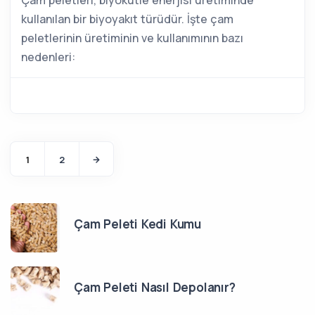
kullanılan bir biyoyakıt türüdür. İşte çam
peletlerinin üretiminin ve kullanımının bazı
nedenleri:
1
2
Çam Peleti Kedi Kumu
Çam Peleti Nasıl Depolanır?