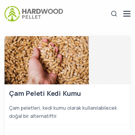
Çam Peleti Kedi Kumu
Çam peletleri, kedi kumu olarak kullanılabilecek
doğal bir alternatiftir.