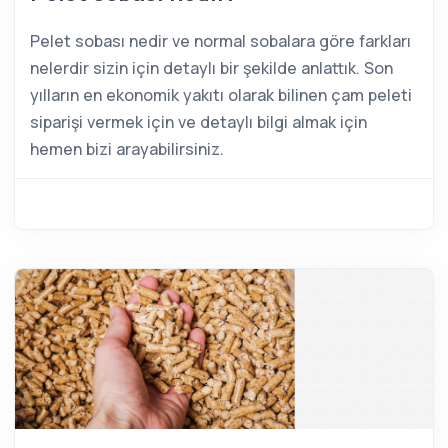
Pelet sobası nedir ve normal sobalara göre farkları
nelerdir sizin için detaylı bir şekilde anlattık. Son
yılların en ekonomik yakıtı olarak bilinen çam peleti
siparişi vermek için ve detaylı bilgi almak için
hemen bizi arayabilirsiniz.