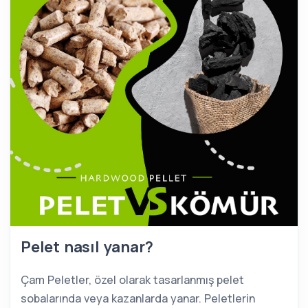
Pelet nasıl yanar?
Çam Peletler, özel olarak tasarlanmış pelet
sobalarında veya kazanlarda yanar. Peletlerin