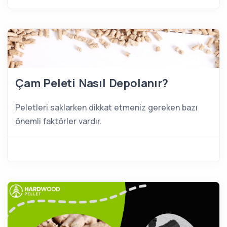
Çam Peleti Nasıl Depolanır?
Peletleri saklarken dikkat etmeniz gereken bazı
önemli faktörler vardır.