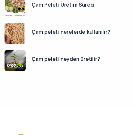
Çam Peleti Üretim Süreci
Çam peleti nerelerde kullanılır?
Çam peleti neyden üretilir?