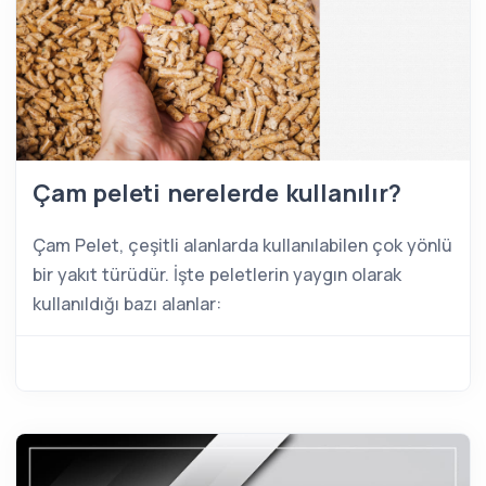
Çam peleti nerelerde kullanılır?
Çam Pelet, çeşitli alanlarda kullanılabilen çok yönlü
bir yakıt türüdür. İşte peletlerin yaygın olarak
kullanıldığı bazı alanlar: