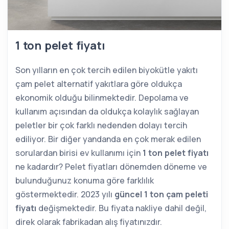
1 ton pelet fiyatı
Son yılların en çok tercih edilen biyokütle yakıtı
çam pelet alternatif yakıtlara göre oldukça
ekonomik olduğu bilinmektedir. Depolama ve
kullanım açısından da oldukça kolaylık sağlayan
peletler bir çok farklı nedenden dolayı tercih
ediliyor. Bir diğer yandanda en çok merak edilen
sorulardan birisi ev kullanımı için
1 ton pelet fiyatı
ne kadardır? Pelet fiyatları dönemden döneme ve
bulunduğunuz konuma göre farklılık
göstermektedir. 2023 yılı
güncel 1 ton çam peleti
fiyatı
değişmektedir. Bu fiyata nakliye dahil değil,
direk olarak fabrikadan alış fiyatınızdır.