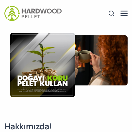
Hakkımızda!