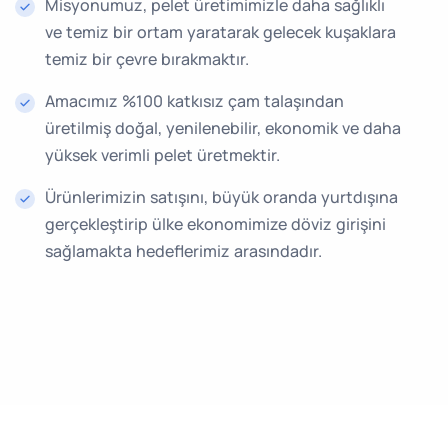
Misyonumuz, pelet üretimimizle daha sağlıklı
ve temiz bir ortam yaratarak gelecek kuşaklara
temiz bir çevre bırakmaktır.
Amacımız %100 katkısız çam talaşından
üretilmiş doğal, yenilenebilir, ekonomik ve daha
yüksek verimli pelet üretmektir.
Ürünlerimizin satışını, büyük oranda yurtdışına
gerçekleştirip ülke ekonomimize döviz girişini
sağlamakta hedeflerimiz arasındadır.