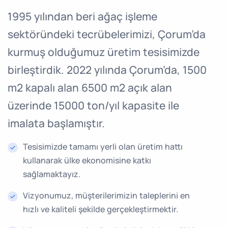
1995 yılından beri ağaç işleme
sektöründeki tecrübelerimizi, Çorum’da
kurmuş olduğumuz üretim tesisimizde
birleştirdik. 2022 yılında Çorum’da, 1500
m2 kapalı alan 6500 m2 açık alan
üzerinde 15000 ton/yıl kapasite ile
imalata başlamıştır.
Tesisimizde tamamı yerli olan üretim hattı
kullanarak ülke ekonomisine katkı
sağlamaktayız.
Vizyonumuz, müşterilerimizin taleplerini en
hızlı ve kaliteli şekilde gerçekleştirmektir.