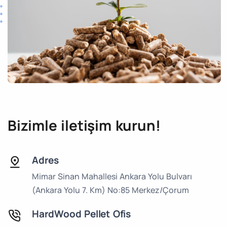
Bizimle iletişim kurun!
Adres
Mimar Sinan Mahallesi Ankara Yolu Bulvarı
(Ankara Yolu 7. Km) No:85 Merkez/Çorum
HardWood Pellet Ofis