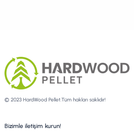
© 2023 HardWood Pellet.
Tüm hakları saklıdır!
Bizimle iletişim kurun!