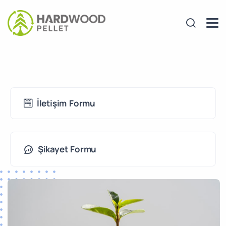
İletişim Formu
Şikayet Formu